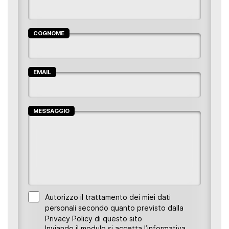
COGNOME
EMAIL
MESSAGGIO
Autorizzo il trattamento dei miei dati
personali secondo quanto previsto dalla
Privacy Policy di questo sito
Inviando il modulo si accetta l’informativa